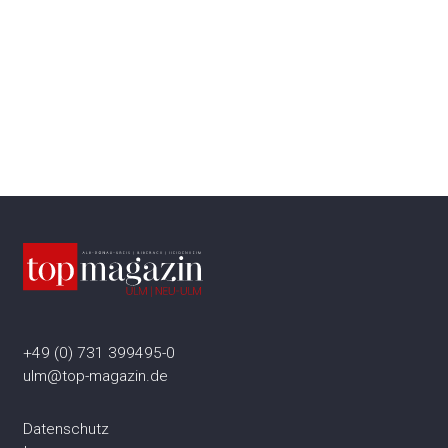
+49 (0) 731 399495-0
ulm@top-magazin.de
Datenschutz