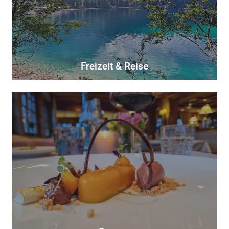
Freizeit & Reise