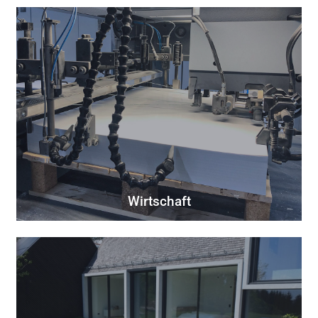
Wirtschaft