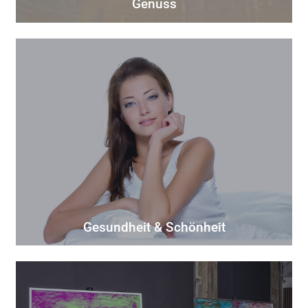
Genuss
Gesundheit & Schönheit