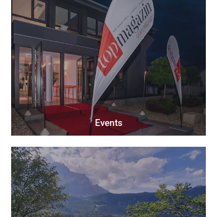
Events