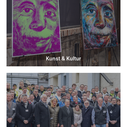
Kunst & Kultur