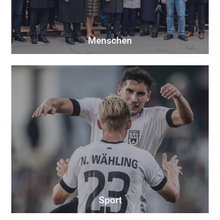
Menschen
Sport