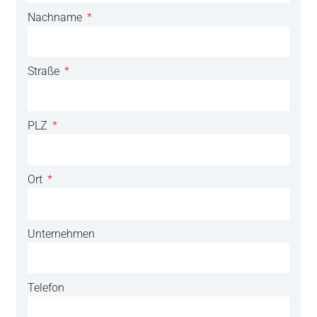
Nachname
Straße
PLZ
Ort
Unternehmen
Telefon