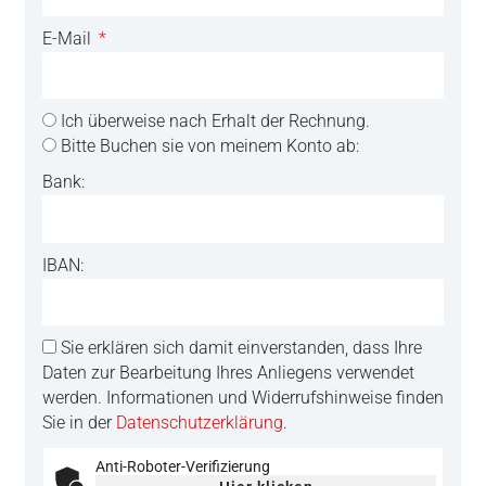
E-Mail
Ich überweise nach Erhalt der Rechnung.
Bitte Buchen sie von meinem Konto ab:
Bank:
IBAN:
Sie erklären sich damit einverstanden, dass Ihre
Daten zur Bearbeitung Ihres Anliegens verwendet
werden. Informationen und Widerrufshinweise finden
Sie in der
Datenschutzerklärung
.
Anti-Roboter-Verifizierung