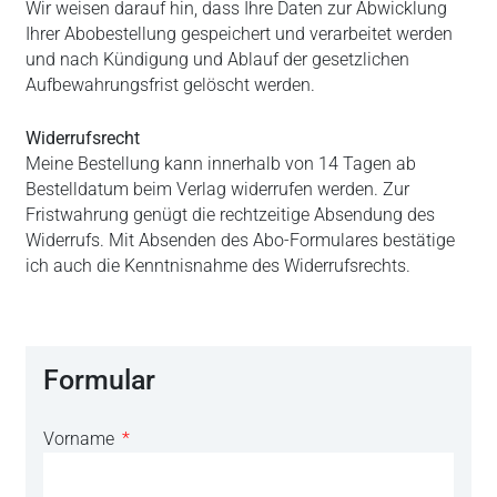
Wir weisen darauf hin, dass Ihre Daten zur Abwicklung
Ihrer Abobestellung gespeichert und verarbeitet werden
und nach Kündigung und Ablauf der gesetzlichen
Aufbewahrungsfrist gelöscht werden.
Widerrufsrecht
Meine Bestellung kann innerhalb von 14 Tagen ab
Bestelldatum beim Verlag widerrufen werden. Zur
Fristwahrung genügt die rechtzeitige Absendung des
Widerrufs. Mit Absenden des Abo-Formulares bestätige
ich auch die Kenntnisnahme des Widerrufsrechts.
Formular
Vorname