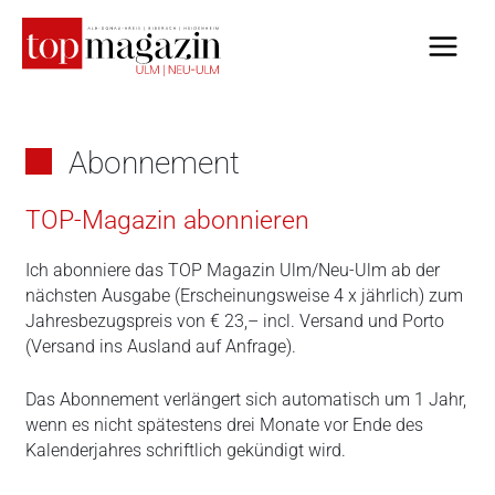
Zum
Inhalt
springen
Abonnement
TOP-Magazin abonnieren
Ich abonniere das TOP Magazin Ulm/Neu-Ulm ab der
nächsten Ausgabe (Erscheinungsweise 4 x jährlich) zum
Jahresbezugspreis von € 23,– incl. Versand und Porto
(Versand ins Ausland auf Anfrage).
Das Abonnement verlängert sich automatisch um 1 Jahr,
wenn es nicht spätestens drei Monate vor Ende des
Kalenderjahres schriftlich gekündigt wird.