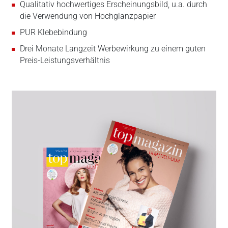
Qualitativ hochwertiges Erscheinungsbild, u.a. durch
die Verwendung von Hochglanzpapier
PUR Klebebindung
Drei Monate Langzeit Werbewirkung zu einem guten
Preis-Leistungsverhältnis