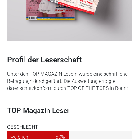
Profil der Leserschaft
Unter den TOP MAGAZIN Lesern wurde eine schriftliche
Befragung* durchgeführt. Die Auswertung erfolgte
datenschutzkonform durch TOP OF THE TOPS in Bonn:
TOP Magazin Leser
GESCHLECHT
weiblich
50%