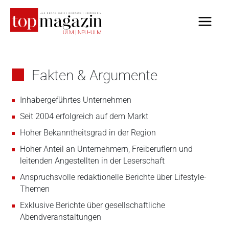
Zum
Inhalt
springen
Fakten & Argumente
Inhabergeführtes Unternehmen
Seit 2004 erfolgreich auf dem Markt
Hoher Bekanntheitsgrad in der Region
Hoher Anteil an Unternehmern, Freiberuflern und
leitenden Angestellten in der Leserschaft
Anspruchsvolle redaktionelle Berichte über Lifestyle-
Themen
Exklusive Berichte über gesellschaftliche
Abendveranstaltungen