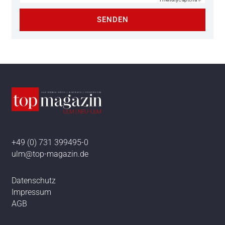
SENDEN
+49 (0) 731 399495-0
ulm@top-magazin.de
Datenschutz
Impressum
AGB