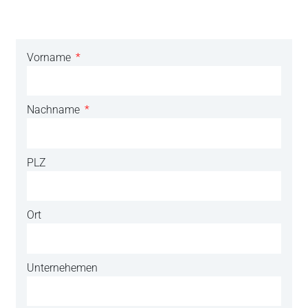
Vorname
Nachname
PLZ
Ort
Unternehemen