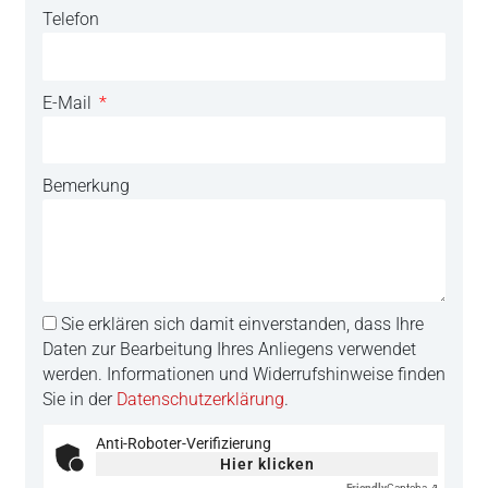
Telefon
E-Mail
Bemerkung
Sie erklären sich damit einverstanden, dass Ihre
Daten zur Bearbeitung Ihres Anliegens verwendet
werden. Informationen und Widerrufshinweise finden
Sie in der
Datenschutzerklärung
.
Anti-Roboter-Verifizierung
Hier klicken
Friendly
Captcha ⇗