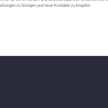
ehungen zu festigen und neue Kontakte zu knüpfen.