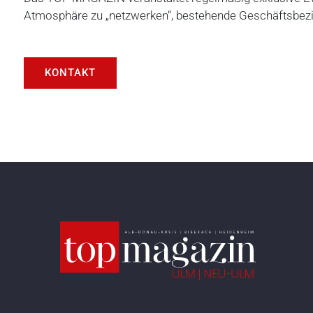
Atmosphäre zu „netzwerken“, bestehende Geschäftsbezi
KONTAKT