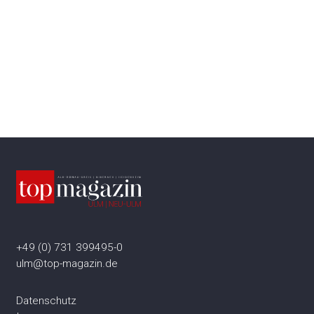
+49 (0) 731 399495-0
ulm@top-magazin.de
Datenschutz