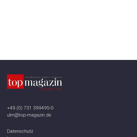
+49 (0) 731 399495-0
ulm@top-magazin.de
Datenschutz