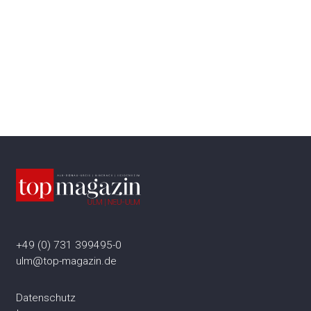
+49 (0) 731 399495-0
ulm@top-magazin.de
Datenschutz