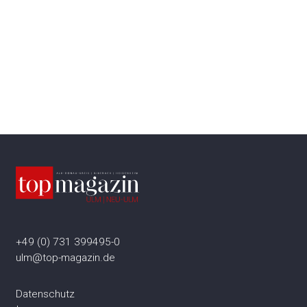
+49 (0) 731 399495-0
ulm@top-magazin.de
Datenschutz