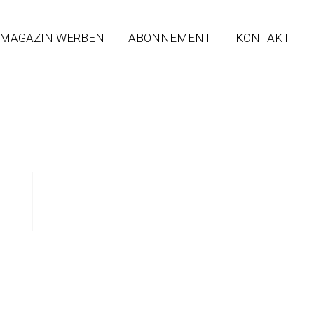
 MAGAZIN WERBEN
ABONNEMENT
KONTAKT