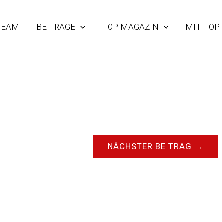
TEAM
BEITRÄGE
TOP MAGAZIN
MIT TOP
NÄCHSTER BEITRAG
→