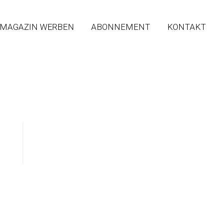
 MAGAZIN WERBEN
ABONNEMENT
KONTAKT