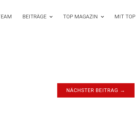
TEAM
BEITRÄGE
TOP MAGAZIN
MIT TOP
NÄCHSTER BEITRAG
→