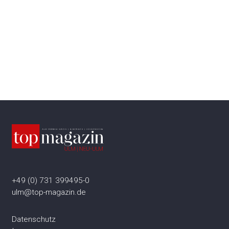
+49 (0) 731 399495-0
ulm@top-magazin.de
Datenschutz