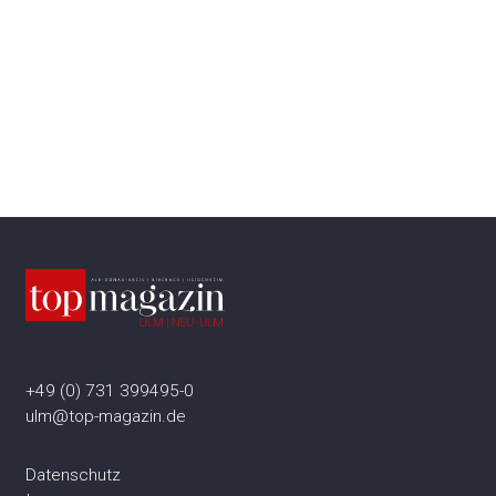
+49 (0) 731 399495-0
ulm@top-magazin.de
Datenschutz