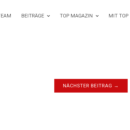
TEAM
BEITRÄGE
TOP MAGAZIN
MIT TOP
NÄCHSTER BEITRAG
→