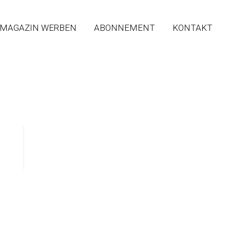
 MAGAZIN WERBEN
ABONNEMENT
KONTAKT