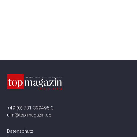
+49 (0) 731 399495-0
ulm@top-magazin.de
Datenschutz