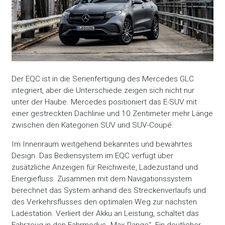
Der EQC ist in die Serienfertigung des Mercedes GLC
integriert, aber die Unterschiede zeigen sich nicht nur
unter der Haube. Mercedes positioniert das E-SUV mit
einer gestreckten Dachlinie und 10 Zentimeter mehr Länge
zwischen den Kategorien SUV und SUV-Coupé.
Im Innenraum weitgehend bekanntes und bewährtes
Design. Das Bediensystem im EQC verfügt über
zusätzliche Anzeigen für Reichweite, Ladezustand und
Energiefluss. Zusammen mit dem Navigationssystem
berechnet das System anhand des Streckenverlaufs und
des Verkehrsflusses den optimalen Weg zur nächsten
Ladestation. Verliert der Akku an Leistung, schaltet das