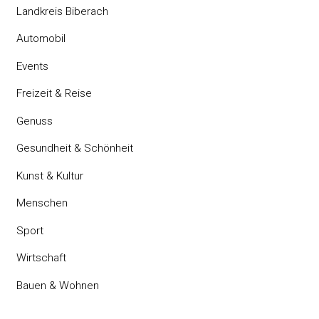
Landkreis Biberach
Automobil
Events
Freizeit & Reise
Genuss
Gesundheit & Schönheit
Kunst & Kultur
Menschen
Sport
Wirtschaft
Bauen & Wohnen