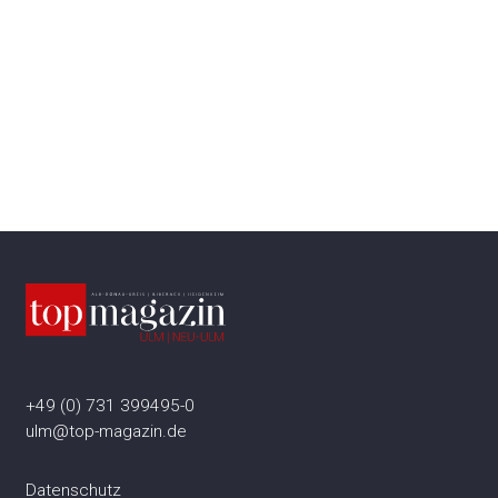
+49 (0) 731 399495-0
ulm@top-magazin.de
Datenschutz