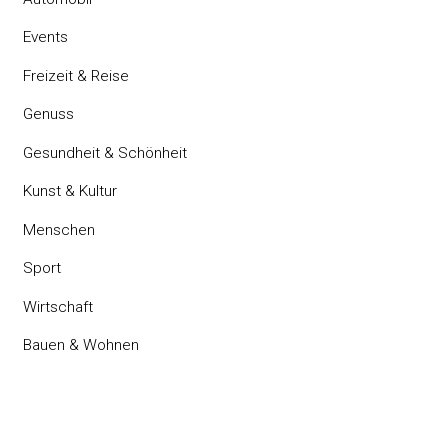
Events
Freizeit & Reise
Genuss
Gesundheit & Schönheit
Kunst & Kultur
Menschen
Sport
Wirtschaft
Bauen & Wohnen