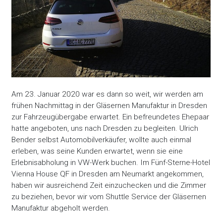
Am 23. Januar 2020 war es dann so weit, wir werden am
frühen Nachmittag in der Gläsernen Manufaktur in Dresden
zur Fahrzeugübergabe erwartet. Ein befreundetes Ehepaar
hatte angeboten, uns nach Dresden zu begleiten. Ulrich
Bender selbst Automobilverkäufer, wollte auch einmal
erleben, was seine Kunden erwartet, wenn sie eine
Erlebnisabholung in VW-Werk buchen. Im Fünf-Sterne-Hotel
Vienna House QF in Dresden am Neumarkt angekommen,
haben wir ausreichend Zeit einzuchecken und die Zimmer
zu beziehen, bevor wir vom Shuttle Service der Gläsernen
Manufaktur abgeholt werden.