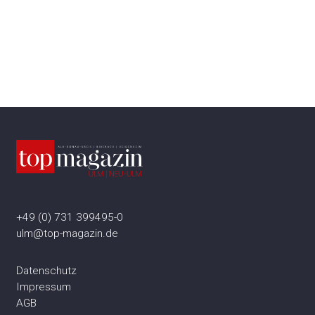
+49 (0) 731 399495-0
ulm@top-magazin.de
Datenschutz
Impressum
AGB