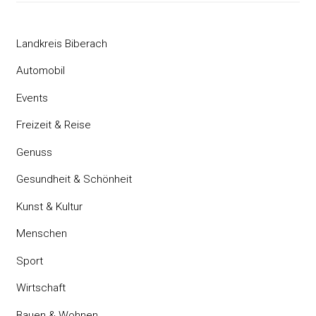
Landkreis Biberach
Automobil
Events
Freizeit & Reise
Genuss
Gesundheit & Schönheit
Kunst & Kultur
Menschen
Sport
Wirtschaft
Bauen & Wohnen