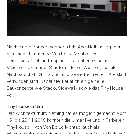
Nach einem Vorwort von Architekt Axel Nething legt der
aus Laos stammende Van Bo Le-Mentzel los.
Leidenschaftlich und inspiriert präsentiert er seine
Visionen zukünftiger Städte, in denen Wohnen, soziale
Nachbarschaft, Grünzonen und Gewerbe in einem Kreislauf
verbunden sind. Dabei stellt er auch einige neue
Baukonzepte wie Stack-, Sidewalk- sowie das Tiny House
vor.
Tiny House in Ulm
Das Architekturbüro Nething hat es möglich gemacht: Vom
19. bis 20.11.2019 konnten die Ulmer live und in Farbe ein
Tiny House – von Van Bo Le-Mentzel auch als