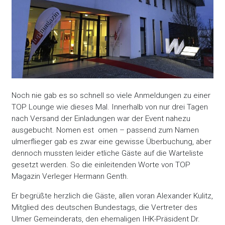
Noch nie gab es so schnell so viele Anmeldungen zu einer
TOP Lounge wie dieses Mal. Innerhalb von nur drei Tagen
nach Versand der Einladungen war der Event nahezu
ausgebucht. Nomen est omen – passend zum Namen
ulmerflieger gab es zwar eine gewisse Überbuchung, aber
dennoch mussten leider etliche Gäste auf die Warteliste
gesetzt werden. So die einleitenden Worte von TOP
Magazin Verleger Hermann Genth.
Er begrüßte herzlich die Gäste, allen voran Alexander Kulitz,
Mitglied des deutschen Bundestags, die Vertreter des
Ulmer Gemeinderats, den ehemaligen IHK-Präsident Dr.