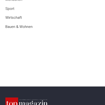
Sport
Wirtschaft
Bauen & Wohnen