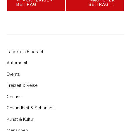
BEITRAG
BEITRAG
→
Landkreis Biberach
Automobil
Events
Freizeit & Reise
Genuss
Gesundheit & Schönheit
Kunst & Kultur
Menschen