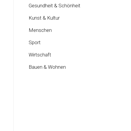
Gesundheit & Schönheit
Kunst & Kultur
Menschen
Sport
Wirtschaft
Bauen & Wohnen