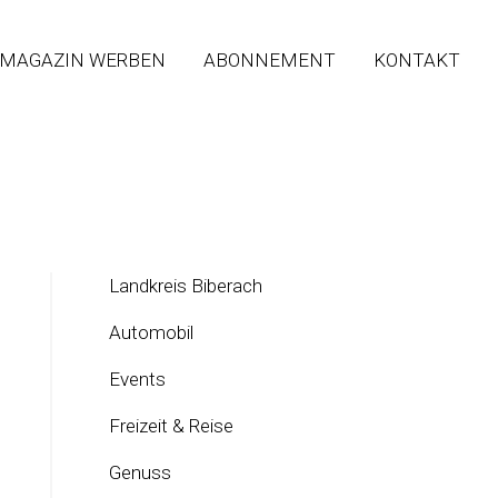
 MAGAZIN WERBEN
ABONNEMENT
KONTAKT
Landkreis Biberach
Automobil
Events
Freizeit & Reise
Genuss