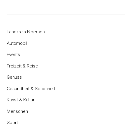
Landkreis Biberach
Automobil
Events
Freizeit & Reise
Genuss
Gesundheit & Schönheit
Kunst & Kultur
Menschen
Sport