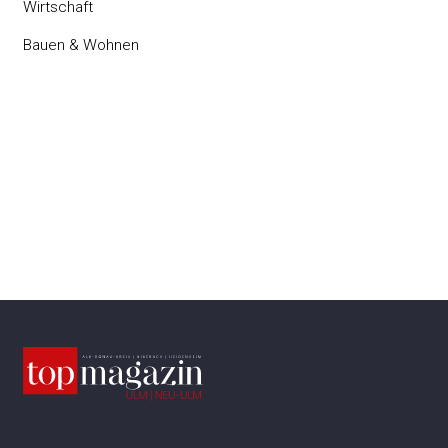
Wirtschaft
Bauen & Wohnen