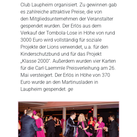
Club Laupheim organisiert. Zu gewinnen gab
es zahlreiche attraktive Preise, die von
den Mitgliedsunternehmen der Veranstalter
gespendet wurden. Der Erlös aus dem
Verkauf der Tombola-Lose in Höhe von rund
3000 Euro wird vollständig für soziale
Projekte der Lions verwendet, u.a. für den
Kinderschutzbund und für das Projekt
„Klasse 2000“. Außerdem wurden vier Karten
für die Carl-Laemmle Preisverleihung am 26.
Mai versteigert. Der Erlös in Höhe von 370
Euro wurde an den Martinusladen in
Laupheim gespendet.
ge