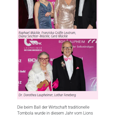
Die beim Ball der Wirtschaft traditionelle
Tombola wurde in diesem Jahr vom Lions