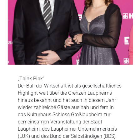
„Think Pink“
Der Ball der Wirtschaft ist als gesellschaftliches
Highlight weit über die Grenzen Laupheims
hinaus bekannt und hat auch in diesem Jahr
wieder zahlreiche Gäste aus nah und fern in
das Kulturhaus Schloss Großlaupheim zur
gemeinsamen Veranstaltung der Stadt
Laupheim, des Laupheimer Unternehmerkreis
(LUK) und des Bund der Selbständigen (BDS)