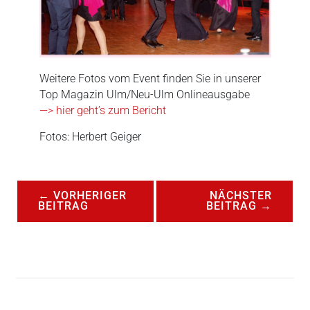
Weitere Fotos vom Event finden Sie in unserer
Top Magazin Ulm/Neu-Ulm Onlineausgabe
—> hier geht’s zum Bericht
Fotos: Herbert Geiger
←
VORHERIGER
NÄCHSTER
BEITRAG
BEITRAG
→