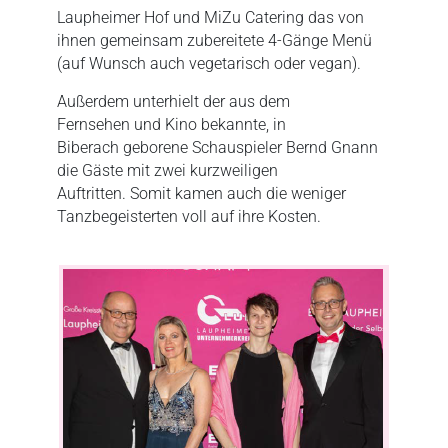
Laupheimer Hof und MiZu Catering das von
ihnen gemeinsam zubereitete 4-Gänge Menü
(auf Wunsch auch vegetarisch oder vegan).
Außerdem unterhielt der aus dem
Fernsehen und Kino bekannte, in
Biberach geborene Schauspieler Bernd Gnann
die Gäste mit zwei kurzweiligen
Auftritten. Somit kamen auch die weniger
Tanzbegeisterten voll auf ihre Kosten.