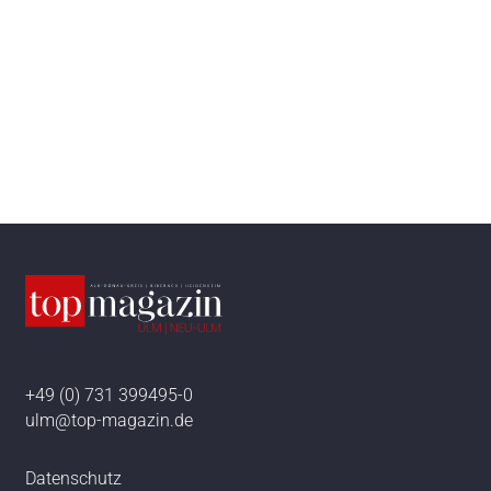
+49 (0) 731 399495-0
ulm@top-magazin.de
Datenschutz