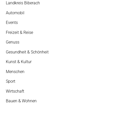
Landkreis Biberach
Automobil
Events
Freizeit & Reise
Genuss
Gesundheit & Schönheit
Kunst & Kultur
Menschen
Sport
Wirtschaft
Bauen & Wohnen