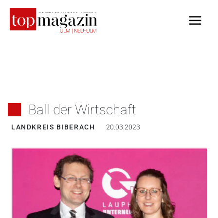
Zum
Inhalt
springen
Ball der Wirtschaft
LANDKREIS BIBERACH
20.03.2023