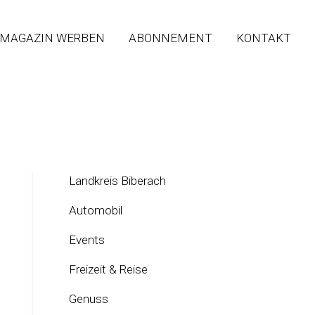
 MAGAZIN WERBEN
ABONNEMENT
KONTAKT
Landkreis Biberach
Automobil
Events
Freizeit & Reise
Genuss