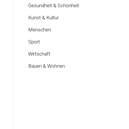
Gesundheit & Schönheit
Kunst & Kultur
Menschen
Sport
Wirtschaft
Bauen & Wohnen