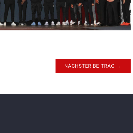
NÄCHSTER BEITRAG
→