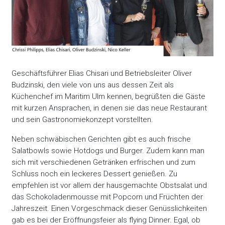
Geschäftsführer Elias Chisari und Betriebsleiter Oliver
Budzinski, den viele von uns aus dessen Zeit als
Küchenchef im Maritim Ulm kennen, begrüßten die Gäste
mit kurzen Ansprachen, in denen sie das neue Restaurant
und sein Gastronomiekonzept vorstellten.
Neben schwäbischen Gerichten gibt es auch frische
Salatbowls sowie Hotdogs und Burger. Zudem kann man
sich mit verschiedenen Getränken erfrischen und zum
Schluss noch ein leckeres Dessert genießen. Zu
empfehlen ist vor allem der hausgemachte Obstsalat und
das Schokoladenmousse mit Popcorn und Früchten der
Jahreszeit. Einen Vorgeschmack dieser Genüsslichkeiten
gab es bei der Eröffnungsfeier als flying Dinner. Egal, ob