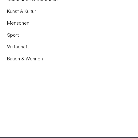
Kunst & Kultur
Menschen
Sport
Wirtschaft
Bauen & Wohnen