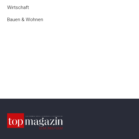
Wirtschaft
Bauen & Wohnen