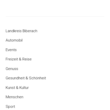
Landkreis Biberach
Automobil
Events
Freizeit & Reise
Genuss
Gesundheit & Schönheit
Kunst & Kultur
Menschen
Sport