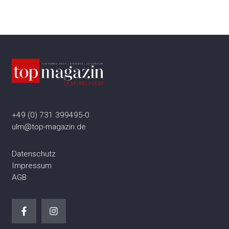
+49 (0) 731 399495-0
ulm@top-magazin.de
Datenschutz
Impressum
AGB