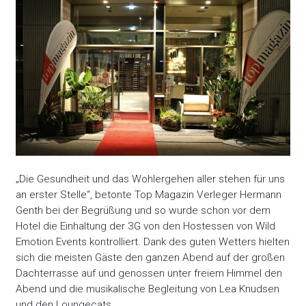
„Die Gesundheit und das Wohlergehen aller stehen für uns
an erster Stelle“, betonte Top Magazin Verleger Hermann
Genth bei der Begrüßung und so wurde schon vor dem
Hotel die Einhaltung der 3G von den Hostessen von Wild
Emotion Events kontrolliert. Dank des guten Wetters hielten
sich die meisten Gäste den ganzen Abend auf der großen
Dachterrasse auf und genossen unter freiem Himmel den
Abend und die musikalische Begleitung von Lea Knudsen
und den Loungecats.