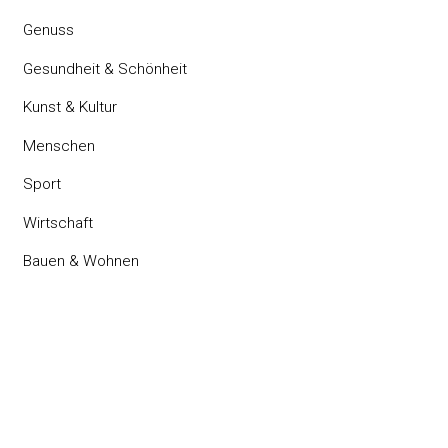
Genuss
Gesundheit & Schönheit
Kunst & Kultur
Menschen
Sport
Wirtschaft
Bauen & Wohnen