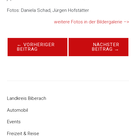
Fotos: Daniela Schad, Jürgen Hofstätter
weitere Fotos in der Bildergalerie –>
←
VORHERIGER
NÄCHSTER
BEITRAG
BEITRAG
→
Landkreis Biberach
Automobil
Events
Freizeit & Reise