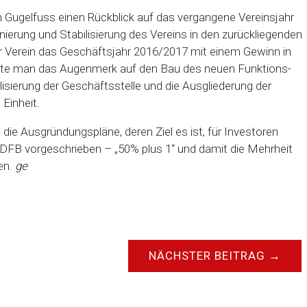
Gugelfuss einen Rückblick auf das vergangene Vereinsjahr
nierung und Stabilisierung des Vereins in den zurückliegenden
 der Verein das Geschäftsjahr 2016/2017 mit einem Gewinn in
chte man das Augenmerk auf den Bau des neuen Funktions-
sierung der Geschäftsstelle und die Ausgliederung der
Einheit.
die Ausgründungspläne, deren Ziel es ist, für Investoren
 DFB vorgeschrieben – „50% plus 1“ und damit die Mehrheit
en.
ge
NÄCHSTER BEITRAG
→