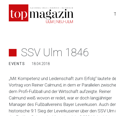
Zum
Inhalt
springen
SSV Ulm 1846
EVENTS
18.04.2018
„Mit Kompetenz und Leidenschaft zum Erfolg“ lautete de
Vortrag von Reiner Calmund, in dem er Parallelen zwisch
dem Profi-Fußball und der Wirtschaft aufzeigte. Reiner
Calmund weiß wovon er redet, war er doch langjähriger
Manager des Fußballvereins Bayer Leverkusen. Auch der
historische 9:1 Sieg der Leverkusener über den SSV Ulm 