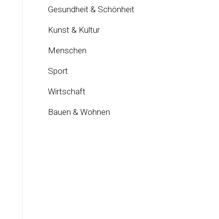
Gesundheit & Schönheit
Kunst & Kultur
Menschen
Sport
Wirtschaft
Bauen & Wohnen