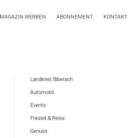
 MAGAZIN WERBEN
ABONNEMENT
KONTAKT
Landkreis Biberach
Automobil
Events
Freizeit & Reise
Genuss