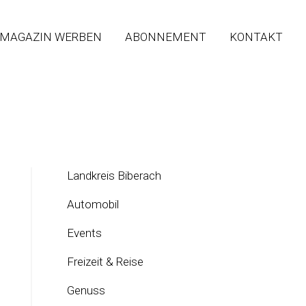
 MAGAZIN WERBEN
ABONNEMENT
KONTAKT
Landkreis Biberach
Automobil
Events
Freizeit & Reise
Genuss