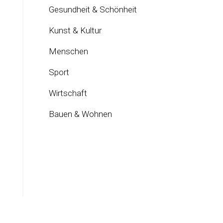
Gesundheit & Schönheit
Kunst & Kultur
Menschen
Sport
Wirtschaft
Bauen & Wohnen