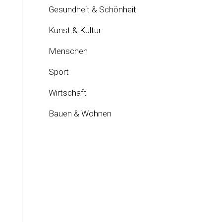
Gesundheit & Schönheit
Kunst & Kultur
Menschen
Sport
Wirtschaft
Bauen & Wohnen