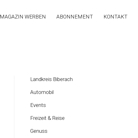
 MAGAZIN WERBEN
ABONNEMENT
KONTAKT
Landkreis Biberach
Automobil
Events
Freizeit & Reise
Genuss