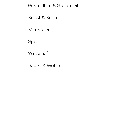
Gesundheit & Schönheit
Kunst & Kultur
Menschen
Sport
Wirtschaft
Bauen & Wohnen