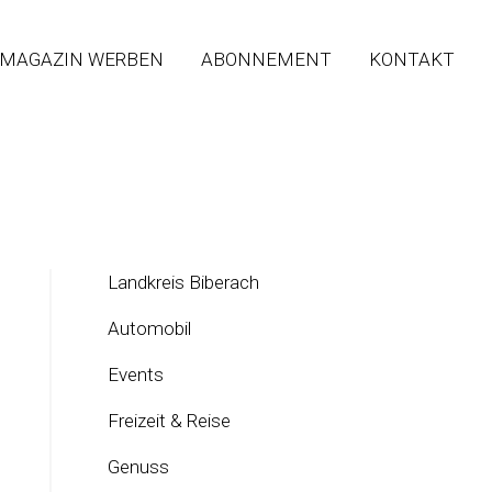
 MAGAZIN WERBEN
ABONNEMENT
KONTAKT
Landkreis Biberach
Automobil
Events
Freizeit & Reise
Genuss