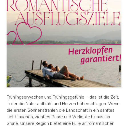
Frühlingserwachen und Frühlingsgefühle – das ist die Zeit,
in der die Natur aufblüht und Herzen höherschlagen. Wenn
die ersten Sonnenstrahlen die Landschaft in ein sanftes
Licht tauchen, zieht es Paare und Verliebte hinaus ins
Grüne. Unsere Region bietet eine Fülle an romantischen