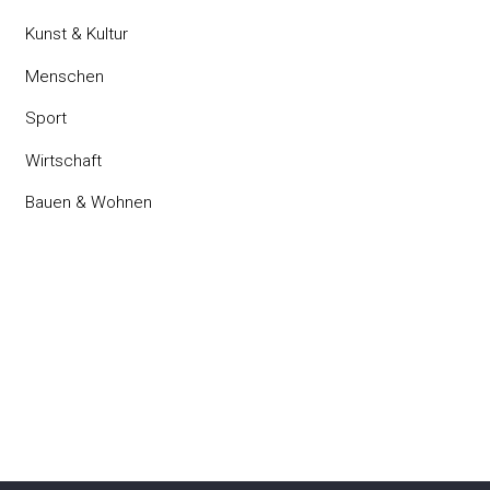
Kunst & Kultur
Menschen
Sport
Wirtschaft
Bauen & Wohnen