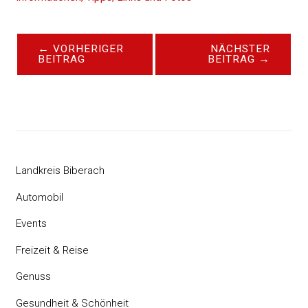
←
VORHERIGER
NÄCHSTER
BEITRAG
BEITRAG
→
Landkreis Biberach
Automobil
Events
Freizeit & Reise
Genuss
Gesundheit & Schönheit