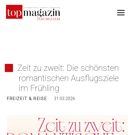
Zum
Inhalt
springen
Zeit zu zweit: Die schönsten
romantischen Ausflugsziele
im Frühling
FREIZEIT & REISE
31.03.2026