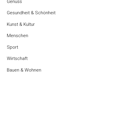
Genuss
Gesundheit & Schönheit
Kunst & Kultur
Menschen
Sport
Wirtschaft
Bauen & Wohnen