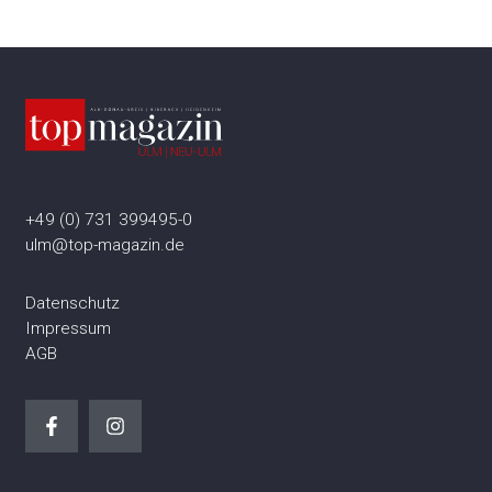
+49 (0) 731 399495-0
ulm@top-magazin.de
Datenschutz
Impressum
AGB