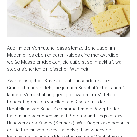
Auch in der Vermutung, dass steinzeitliche Jäger im
Magen eines eben erlegten Kalbes eine merkwürdige
weiße Masse entdeckten, die äußerst schmackhaft war,
steckt sicherlich ein bisschen Wahrheit.
Zweifellos gehört Käse seit Jahrtausenden zu den
Grundnahrungsmitteln, die je nach Beschaffenheit auch für
längere Vorratshaltung geeignet waren. Im Mittelalter
beschäftigten sich vor allem die Klöster mit der
Herstellung von Käse. Sie sammelten die Rezepte der
Bauern und schrieben sie auf. So entstand langsam das
Handwerk des Käsers (Senners). War Ziegenkäse schon in
der Antike ein kostbares Handelsgut, so wuchs der