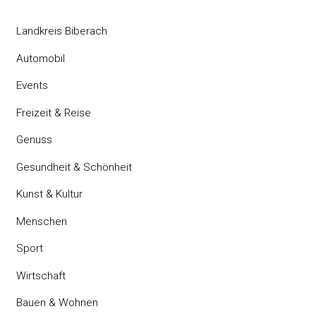
Landkreis Biberach
Automobil
Events
Freizeit & Reise
Genuss
Gesundheit & Schönheit
Kunst & Kultur
Menschen
Sport
Wirtschaft
Bauen & Wohnen