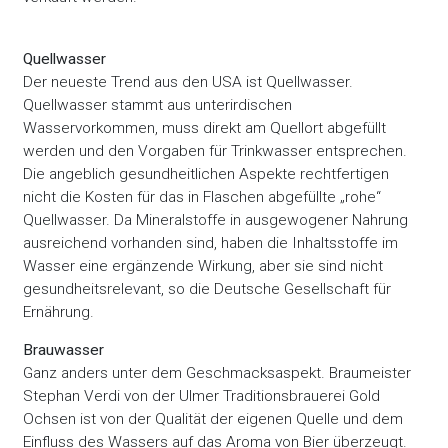
Quellwasser
Der neueste Trend aus den USA ist Quellwasser.
Quellwasser stammt aus unterirdischen
Wasservorkommen, muss direkt am Quellort abgefüllt
werden und den Vorgaben für Trinkwasser entsprechen.
Die angeblich gesundheitlichen Aspekte rechtfertigen
nicht die Kosten für das in Flaschen abgefüllte „rohe“
Quellwasser. Da Mineralstoffe in ausgewogener Nahrung
ausreichend vorhanden sind, haben die Inhaltsstoffe im
Wasser eine ergänzende Wirkung, aber sie sind nicht
gesundheitsrelevant, so die Deutsche Gesellschaft für
Ernährung.
Brauwasser
Ganz anders unter dem Geschmacksaspekt. Braumeister
Stephan Verdi von der Ulmer Traditionsbrauerei Gold
Ochsen ist von der Qualität der eigenen Quelle und dem
Einfluss des Wassers auf das Aroma von Bier überzeugt.