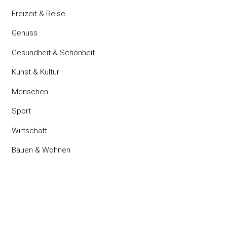
Freizeit & Reise
Genuss
Gesundheit & Schönheit
Kunst & Kultur
Menschen
Sport
Wirtschaft
Bauen & Wohnen