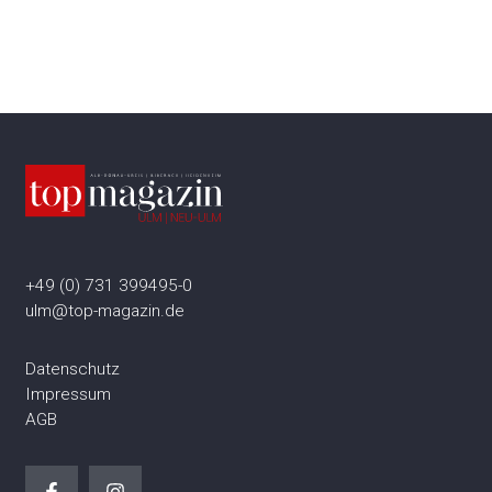
+49 (0) 731 399495-0
ulm@top-magazin.de
Datenschutz
Impressum
AGB