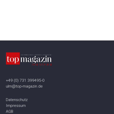
+49 (0) 731 399495-0
ulm@top-magazin.de
Datenschutz
Impressum
AGB