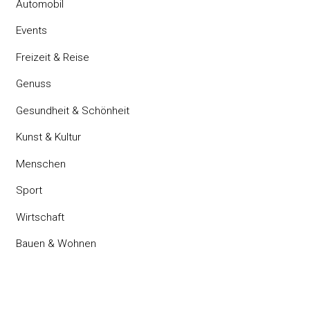
Automobil
Events
Freizeit & Reise
Genuss
Gesundheit & Schönheit
Kunst & Kultur
Menschen
Sport
Wirtschaft
Bauen & Wohnen