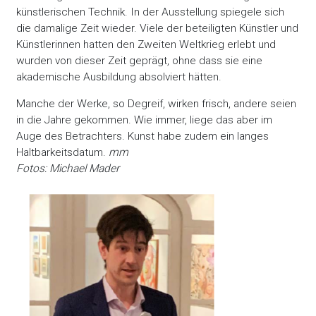
künstlerischen Technik. In der Ausstellung spiegele sich
die damalige Zeit wieder. Viele der beteiligten Künstler und
Künstlerinnen hatten den Zweiten Weltkrieg erlebt und
wurden von dieser Zeit geprägt, ohne dass sie eine
akademische Ausbildung absolviert hätten.
Manche der Werke, so Degreif, wirken frisch, andere seien
in die Jahre gekommen. Wie immer, liege das aber im
Auge des Betrachters. Kunst habe zudem ein langes
Haltbarkeitsdatum.
mm
Fotos: Michael Mader