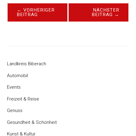
←
VORHERIGER
NÄCHSTER
BEITRAG
BEITRAG
→
Landkreis Biberach
Automobil
Events
Freizeit & Reise
Genuss
Gesundheit & Schönheit
Kunst & Kultur