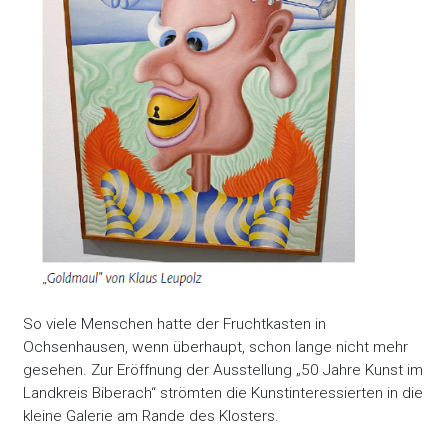
So viele Menschen hatte der Fruchtkasten in
Ochsenhausen, wenn überhaupt, schon lange nicht mehr
gesehen. Zur Eröffnung der Ausstellung „50 Jahre Kunst im
Landkreis Biberach“ strömten die Kunstinteressierten in die
kleine Galerie am Rande des Klosters.