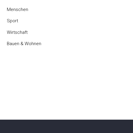
Menschen
Sport
Wirtschaft
Bauen & Wohnen