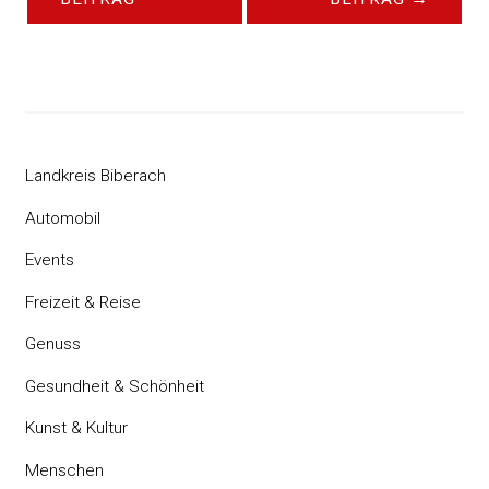
Landkreis Biberach
Automobil
Events
Freizeit & Reise
Genuss
Gesundheit & Schönheit
Kunst & Kultur
Menschen