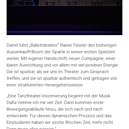
Damit führt „Ballettdirektor“ Rainer Feistel den bisherigen
Ausverkauft!-Boom der Sparte in seiner ersten Spielzeit
weiter: Mit eigener Handschrift, neuer Compagnie, einer
klaren Ausrichtung und vor allem mit viel positiver Energie.
Die ist spürbar, als wir uns im Theater zum Gespräch
treffen, und sie ist spürbar authentisch und getragen von
einer strukturierten Herangehensweise.
„Eine Tanztheater-Inszenierung beginnt mit der Musik.
Dafür nehme ich mir viel Zeit. Dann kommen erste
Bewegungsabläufe hinzu, die sich nach und nach
entwickeln. Für diesen dynamischen Prozess und das
Einstudieren haben wir sechs Wochen Zeit, mehr nicht.