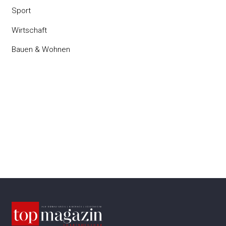
Sport
Wirtschaft
Bauen & Wohnen