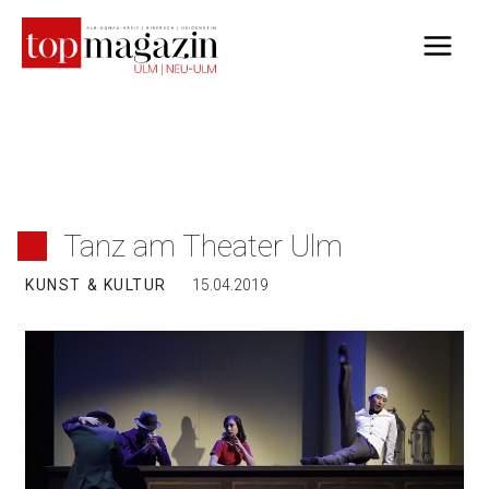
Zum
Inhalt
springen
Tanz am Theater Ulm
KUNST & KULTUR
15.04.2019