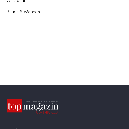
Wirtschaft
Bauen & Wohnen