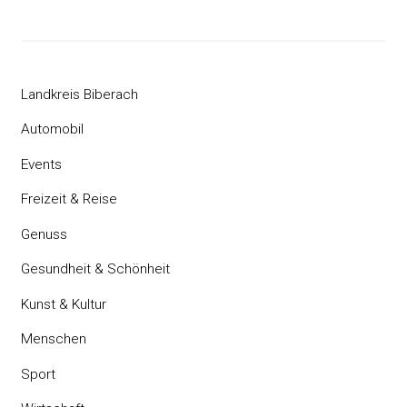
Landkreis Biberach
Automobil
Events
Freizeit & Reise
Genuss
Gesundheit & Schönheit
Kunst & Kultur
Menschen
Sport