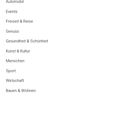
Automobil
Events
Freizeit & Reise
Genuss
Gesundheit & Schönheit
Kunst & Kultur
Menschen
Sport
Wirtschaft
Bauen & Wohnen