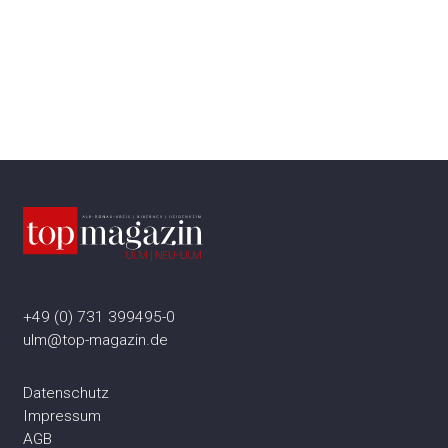
+49 (0) 731 399495-0
ulm@top-magazin.de
Datenschutz
Impressum
AGB