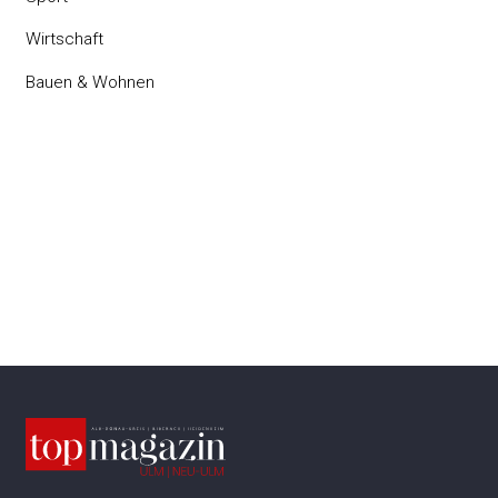
Wirtschaft
Bauen & Wohnen