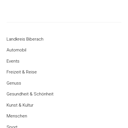
Landkreis Biberach
Automobil
Events
Freizeit & Reise
Genuss
Gesundheit & Schönheit
Kunst & Kultur
Menschen
Sport