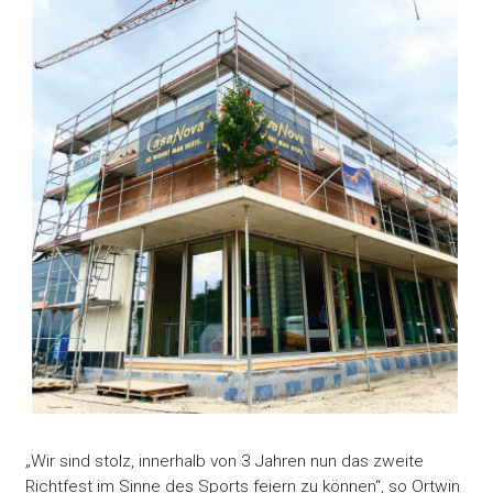
„Wir sind stolz, innerhalb von 3 Jahren nun das zweite
Richtfest im Sinne des Sports feiern zu können“, so Ortwin