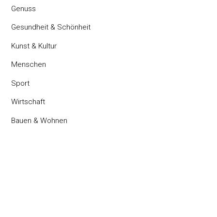
Genuss
Gesundheit & Schönheit
Kunst & Kultur
Menschen
Sport
Wirtschaft
Bauen & Wohnen