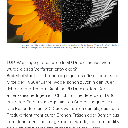
TOP:
Wie lange gibt es bereits 3D-Druck und von wem
wurde dieses Verfahren entwickelt?
Anderhofstadt:
Die Technologie gibt es offiziell bereits seit
Mitte der 1980er Jahre, wobei schon zuvor in den 70er
Jahren erste Tests in Richtung 3D-Druck liefen. Der
amerikanische Ingenieur Chuck Hull meldete dann 1986
das erste Patent zur sogenannten Stereolithographie an.
Das Besondere am 3D-Druck war schon damals, dass das
Produkt nicht mehr durch Drehen, Fräsen oder Bohren aus
dem Rohmaterial herausgearbeitet wurde, sondern additiv,