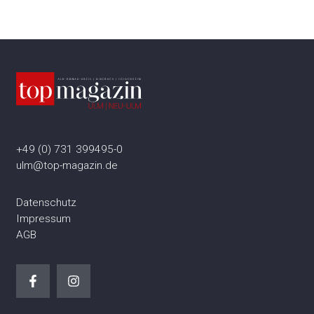
+49 (0) 731 399495-0
ulm@top-magazin.de
Datenschutz
Impressum
AGB