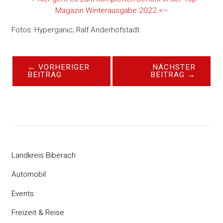
Magazin Winterausgabe 2022 <–
Fotos: Hyperganic; Ralf Anderhofstadt
←
VORHERIGER
NÄCHSTER
BEITRAG
BEITRAG
→
Landkreis Biberach
Automobil
Events
Freizeit & Reise