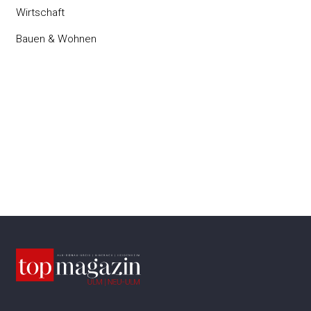
Wirtschaft
Bauen & Wohnen