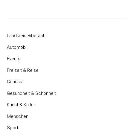
Landkreis Biberach
Automobil
Events
Freizeit & Reise
Genuss
Gesundheit & Schönheit
Kunst & Kultur
Menschen
Sport