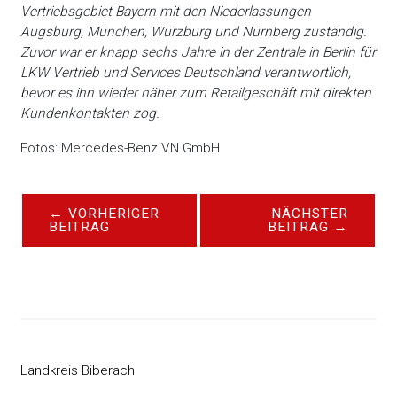
Vertriebsgebiet Bayern mit den Niederlassungen
Augsburg, München, Würzburg und Nürnberg zuständig.
Zuvor war er knapp sechs Jahre in der Zentrale in Berlin für
LKW Vertrieb und Services Deutschland verantwortlich,
bevor es ihn wieder näher zum Retailgeschäft mit direkten
Kundenkontakten zog.
Fotos: Mercedes-Benz VN GmbH
←
VORHERIGER
NÄCHSTER
BEITRAG
BEITRAG
→
Landkreis Biberach