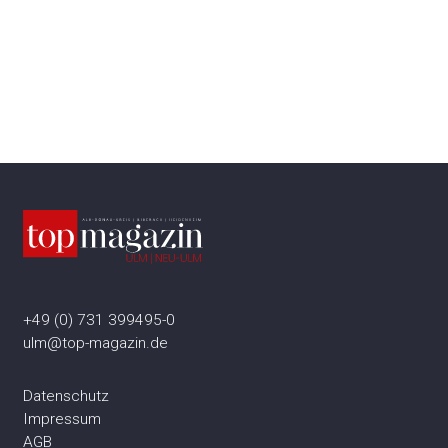
+49 (0) 731 399495-0
ulm@top-magazin.de
Datenschutz
Impressum
AGB