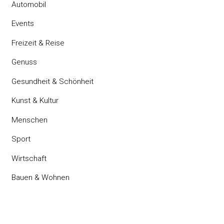
Automobil
Events
Freizeit & Reise
Genuss
Gesundheit & Schönheit
Kunst & Kultur
Menschen
Sport
Wirtschaft
Bauen & Wohnen