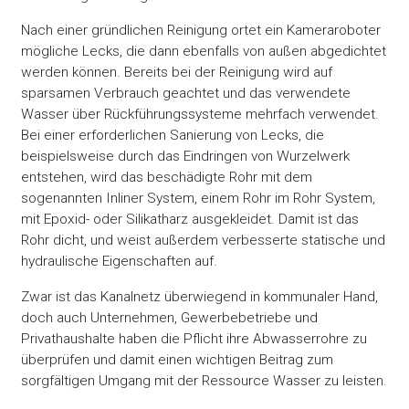
Nach einer gründlichen Reinigung ortet ein Kameraroboter
mögliche Lecks, die dann ebenfalls von außen abgedichtet
werden können. Bereits bei der Reinigung wird auf
sparsamen Verbrauch geachtet und das verwendete
Wasser über Rückführungssysteme mehrfach verwendet.
Bei einer erforderlichen Sanierung von Lecks, die
beispielsweise durch das Eindringen von Wurzelwerk
entstehen, wird das beschädigte Rohr mit dem
sogenannten Inliner System, einem Rohr im Rohr System,
mit Epoxid- oder Silikatharz ausgekleidet. Damit ist das
Rohr dicht, und weist außerdem verbesserte statische und
hydraulische Eigenschaften auf.
Zwar ist das Kanalnetz überwiegend in kommunaler Hand,
doch auch Unternehmen, Gewerbebetriebe und
Privathaushalte haben die Pflicht ihre Abwasserrohre zu
überprüfen und damit einen wichtigen Beitrag zum
sorgfältigen Umgang mit der Ressource Wasser zu leisten.