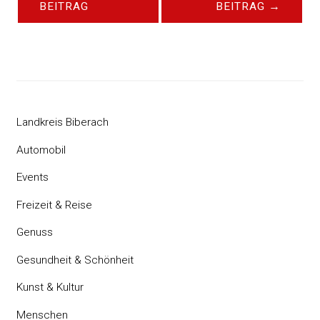
BEITRAG
BEITRAG
→
Landkreis Biberach
Automobil
Events
Freizeit & Reise
Genuss
Gesundheit & Schönheit
Kunst & Kultur
Menschen