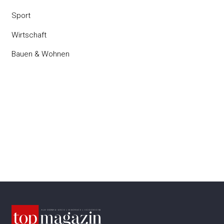
Sport
Wirtschaft
Bauen & Wohnen