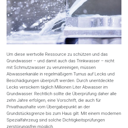
Um diese wertvolle Ressource zu schützen und das
Grundwasser – und damit auch das Trinkwasser – nicht
mit Schmutzwasser zu verunreinigen, müssen
Abwasserkanäle in regelmäßigem Turnus auf Lecks und
Beschädigungen überprüft werden. Durch unentdeckte
Lecks versickern täglich Millionen Liter Abwasser im
Grundwasser. Rechtlich sollte die Überprüfung daher alle
zehn Jahre erfolgen, eine Vorschrift, die auch für
Privathaushalte vom Übergabepunkt an der
Grundstücksgrenze bis zum Haus gilt. Mit einem modernen
Spezialfahrzeug sind solche Dichtigkeitsprüfungen
zerstörungsfrei möglich.