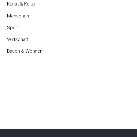
Kunst & Kultur
Menschen
Sport
Wirtschaft
Bauen & Wohnen