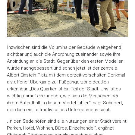
Inzwischen sind die Volumina der Gebäude weitgehend
sichtbar und auch die Anordnung zueinander sowie ihre
Anbindung an die Stadt. Gegenüber den ersten Modellen
wurde nachgebessert und schon jetzt ist der zentrale
Albert-Einstein-Platz mit dem derzeit verschalten Denkmal
als offener Übergang zur Fußgängerzone deutlich
erkennbar. „Das Quartier ist ein Teil der Stadt. Uns ist es
wichtig darauf einzugehen, wie sich die Menschen bei
ihrem Aufenthalt in diesem Viertel fühlen“, sagt Schubert,
der darin ein Leitmotiv seines Unternehmens sieht.
„In den Sedelhöfen sind alle Nutzungen einer Stadt vereint:
Parken, Hotel, Wohnen, Büros, Einzelhandel“, ergänzt