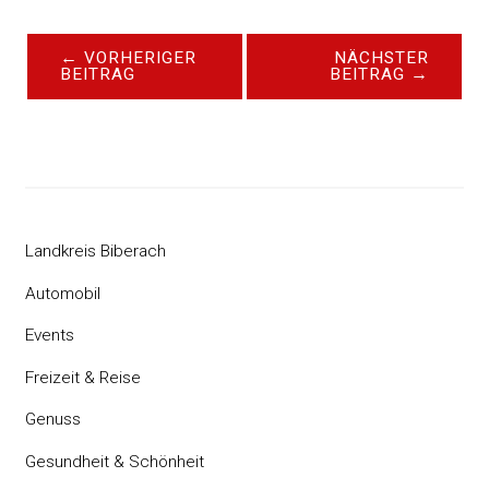
←
VORHERIGER
NÄCHSTER
BEITRAG
BEITRAG
→
Landkreis Biberach
Automobil
Events
Freizeit & Reise
Genuss
Gesundheit & Schönheit