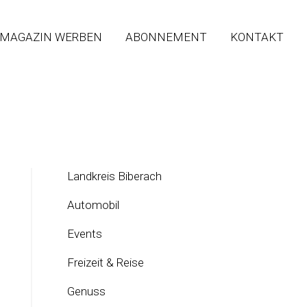
 MAGAZIN WERBEN
ABONNEMENT
KONTAKT
Landkreis Biberach
Automobil
Events
Freizeit & Reise
Genuss