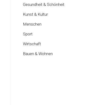
Gesundheit & Schönheit
Kunst & Kultur
Menschen
Sport
Wirtschaft
Bauen & Wohnen