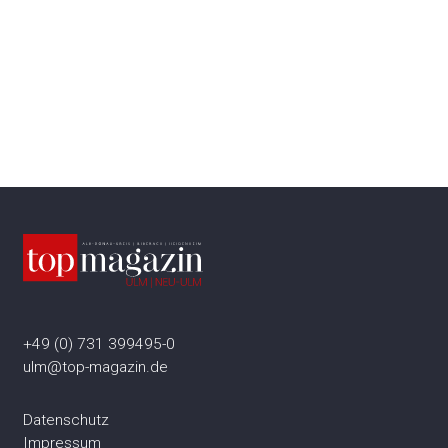
+49 (0) 731 399495-0
ulm@top-magazin.de
Datenschutz
Impressum