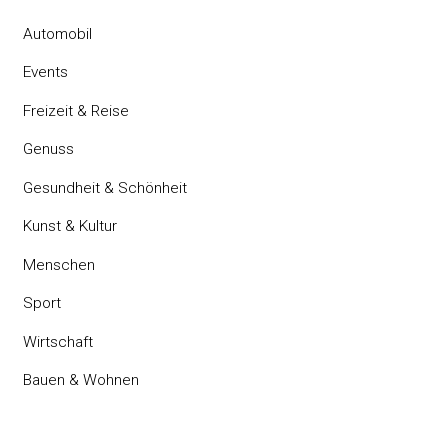
Automobil
Events
Freizeit & Reise
Genuss
Gesundheit & Schönheit
Kunst & Kultur
Menschen
Sport
Wirtschaft
Bauen & Wohnen