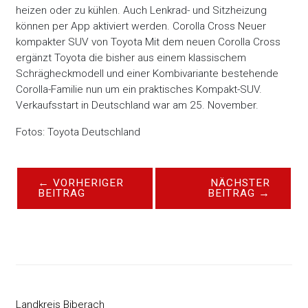
heizen oder zu kühlen. Auch Lenkrad- und Sitzheizung
können per App aktiviert werden. Corolla Cross Neuer
kompakter SUV von Toyota Mit dem neuen Corolla Cross
ergänzt Toyota die bisher aus einem klassischem
Schrägheckmodell und einer Kombivariante bestehende
Corolla-Familie nun um ein praktisches Kompakt-SUV.
Verkaufsstart in Deutschland war am 25. November.
Fotos: Toyota Deutschland
←
VORHERIGER
NÄCHSTER
BEITRAG
BEITRAG
→
Landkreis Biberach