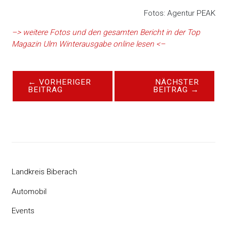
Fotos: Agentur PEAK
–> weitere Fotos und den gesamten Bericht in der Top
Magazin Ulm Winterausgabe online lesen <–
←
VORHERIGER
NÄCHSTER
BEITRAG
BEITRAG
→
Landkreis Biberach
Automobil
Events