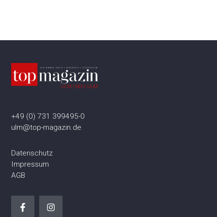
+49 (0) 731 399495-0
ulm@top-magazin.de
Datenschutz
Impressum
AGB