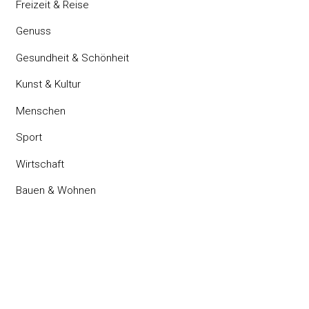
Freizeit & Reise
Genuss
Gesundheit & Schönheit
Kunst & Kultur
Menschen
Sport
Wirtschaft
Bauen & Wohnen