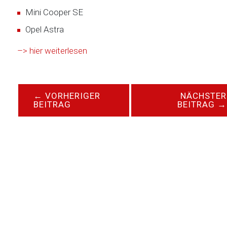
Mini Cooper SE
Opel Astra
–> hier weiterlesen
←
VORHERIGER
NÄCHSTER
BEITRAG
BEITRAG
→