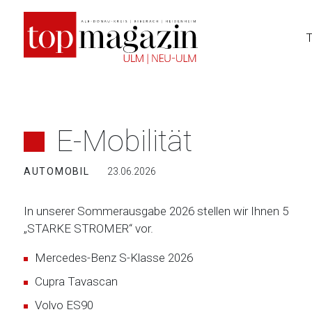
Zum
Inhalt
springen
E-Mobilität
AUTOMOBIL
23.06.2026
In unserer Sommerausgabe 2026 stellen wir Ihnen 5
„STARKE STROMER“ vor.
Mercedes-Benz S-Klasse 2026
Cupra Tavascan
Volvo ES90