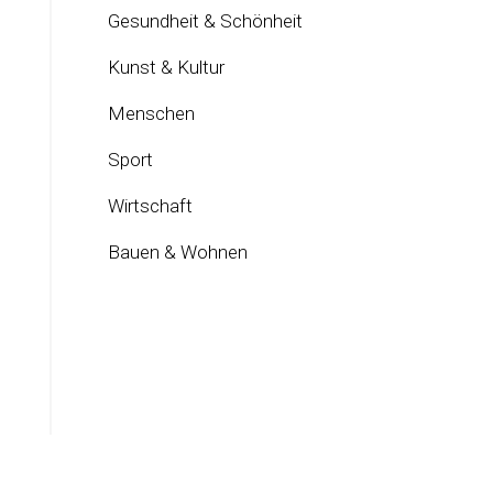
Gesundheit & Schönheit
Kunst & Kultur
Menschen
Sport
Wirtschaft
Bauen & Wohnen