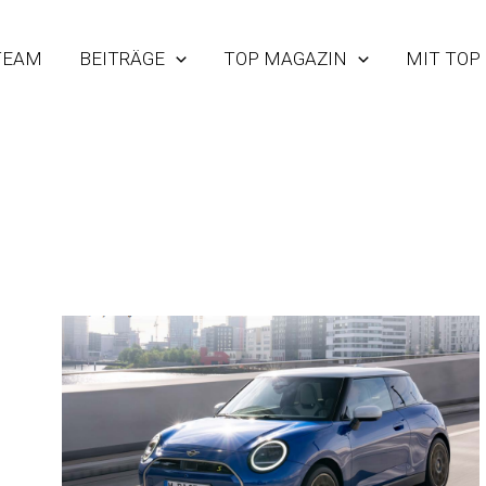
TEAM
BEITRÄGE
TOP MAGAZIN
MIT TOP