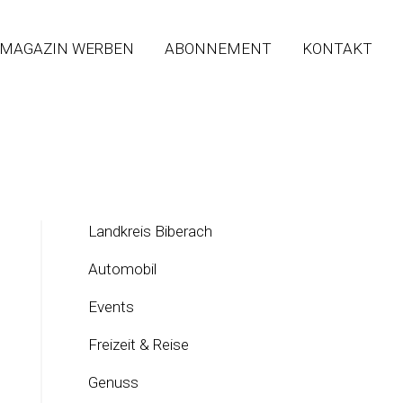
 MAGAZIN WERBEN
ABONNEMENT
KONTAKT
Landkreis Biberach
Automobil
Events
Freizeit & Reise
Genuss